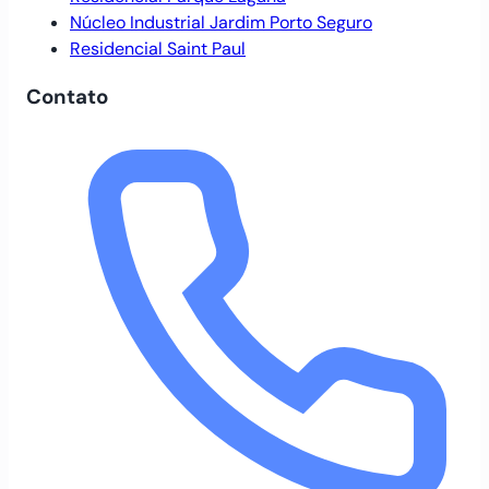
Núcleo Industrial Jardim Porto Seguro
Residencial Saint Paul
Contato