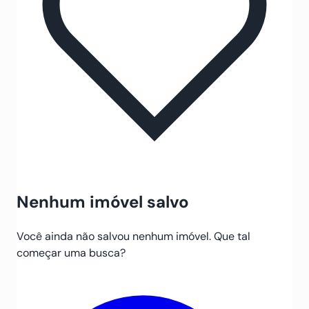
Nenhum imóvel salvo
Você ainda não salvou nenhum imóvel. Que tal
começar uma busca?