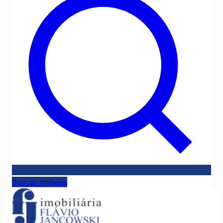
Buscar imóveis