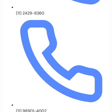
(11) 2429-8360
(11) 98901-4002