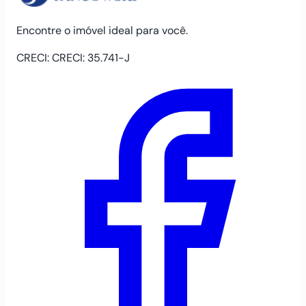
Encontre o imóvel ideal para você.
CRECI: CRECI: 35.741-J