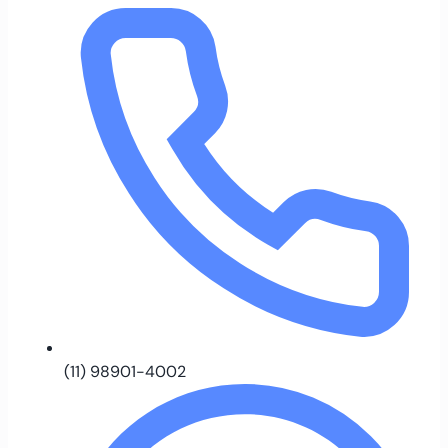
(11) 98901-4002