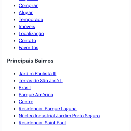
Comprar
Alugar
Temporada
Imóveis
Localização
Contato
Favoritos
Principais Bairros
Jardim Paulista III
Terras de São José II
Brasil
Parque América
Centro
Residencial Parque Laguna
Núcleo Industrial Jardim Porto Seguro
Residencial Saint Paul