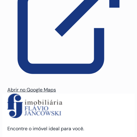
Abrir no Google Maps
Encontre o imóvel ideal para você.