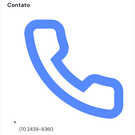
Contato
(11) 2429-8360