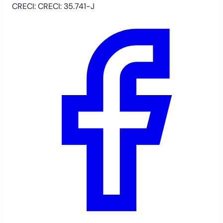
CRECI: CRECI: 35.741-J