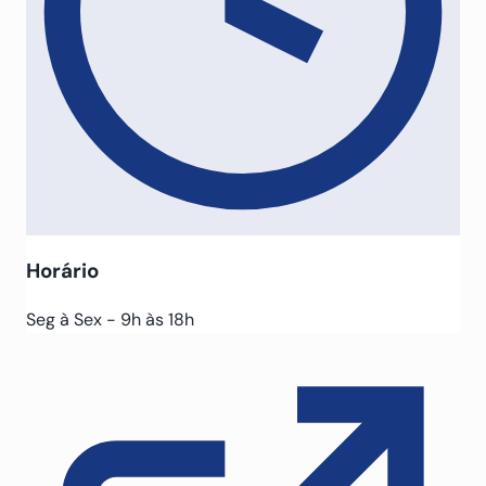
Horário
Seg à Sex - 9h às 18h