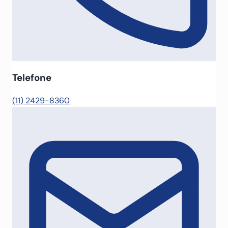
Telefone
(11) 2429-8360