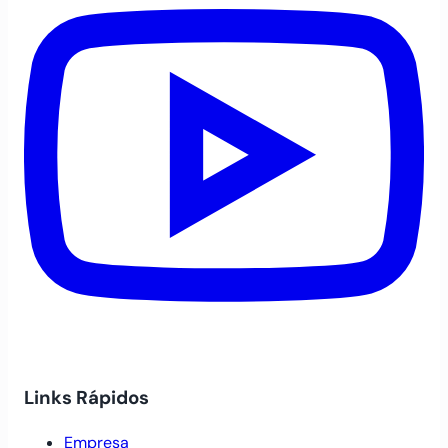
Links Rápidos
Empresa